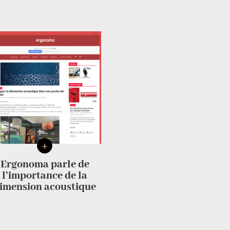
+
Ergonoma parle de
l’importance de la
imension acoustique