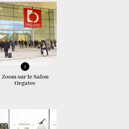
+
Zoom sur le Salon
Orgatec