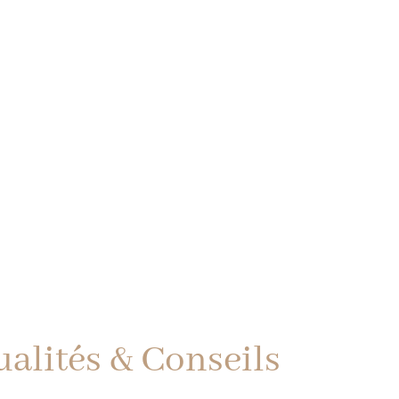
ualités & Conseils