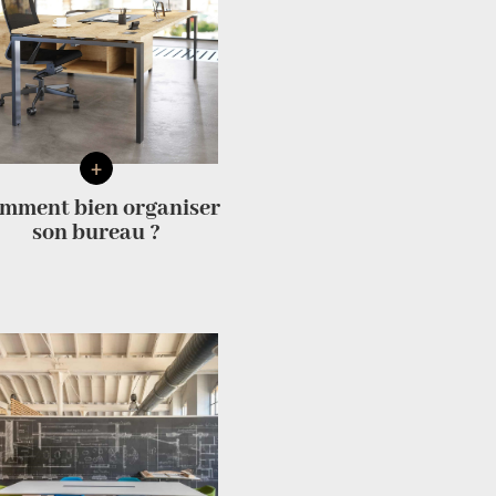
+
mment bien organiser
son bureau ?