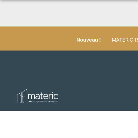
Nouveau !
MATERIC RÉ