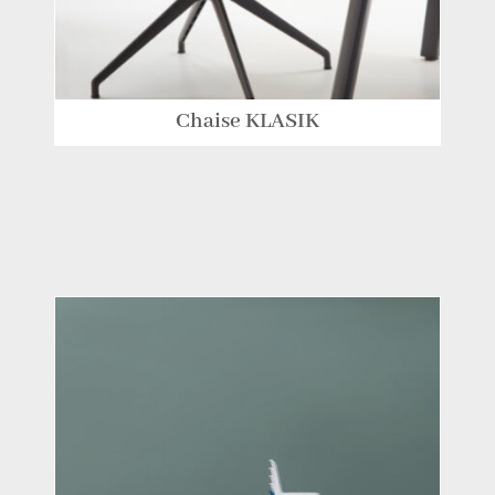
Chaise KLASIK