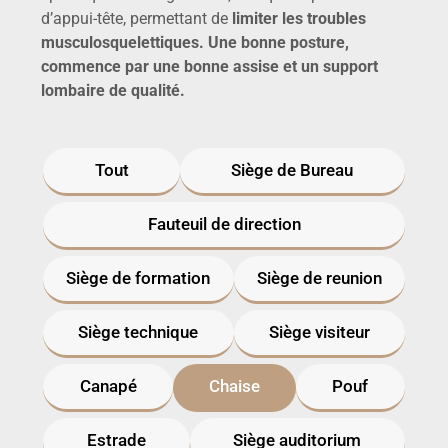
d’appui-tête, permettant de
limiter les troubles
musculosquelettiques. Une bonne posture,
commence par une bonne assise et un support
lombaire de qualité.
Tout
Siège de Bureau
Fauteuil de direction
Siège de formation
Siège de reunion
Siège technique
Siège visiteur
Canapé
Chaise
Pouf
Estrade
Siège auditorium