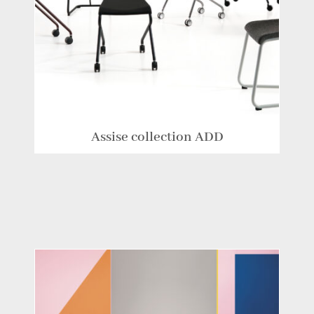
Assise collection ADD