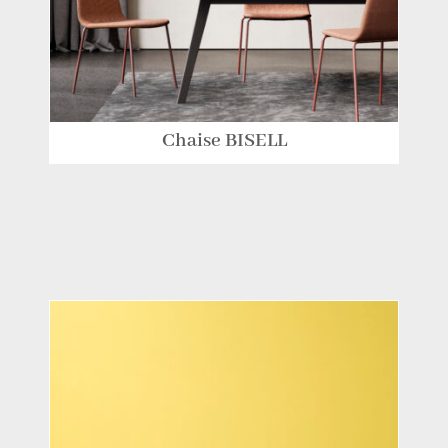
Chaise BISELL