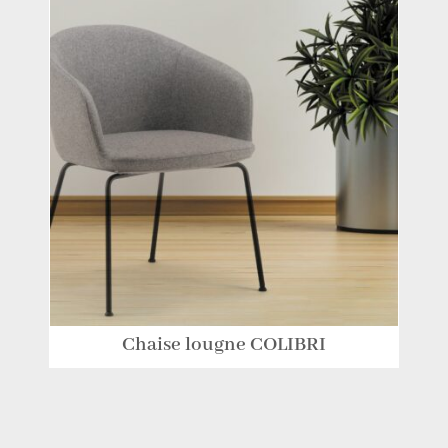
Chaise lougne COLIBRI