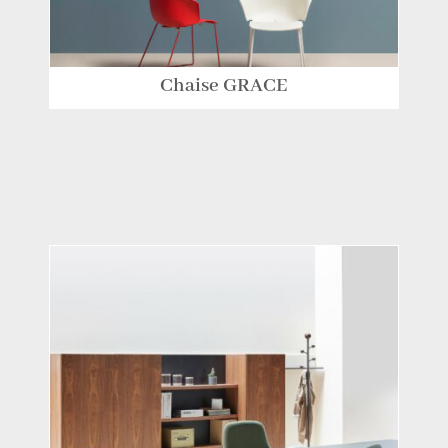
Chaise GRACE