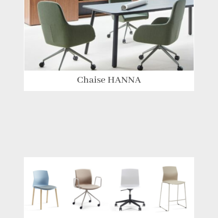
Chaise HANNA