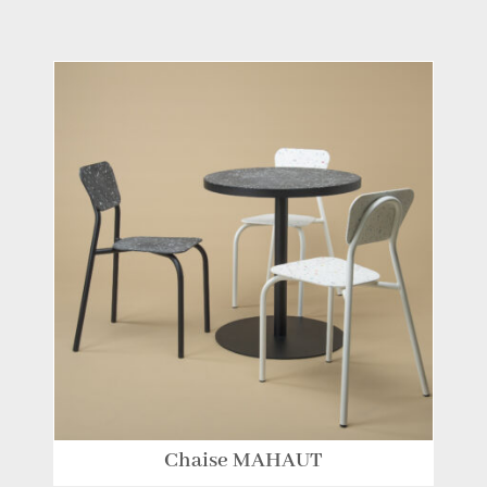
Chaise MAHAUT