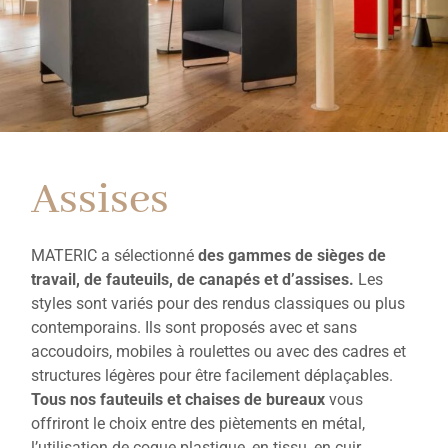
Assises
MATERIC a sélectionné
des gammes de sièges de
travail, de fauteuils, de canapés et d’assises.
Les
styles sont variés pour des rendus classiques ou plus
contemporains. Ils sont proposés avec et sans
accoudoirs, mobiles à roulettes ou avec des cadres et
structures légères pour être facilement déplaçables.
Tous nos fauteuils et chaises de bureaux
vous
offriront le choix entre des piètements en métal,
l’utilisation de coque plastique, en tissu, en cuir