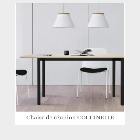
Chaise de réunion COCCINELLE