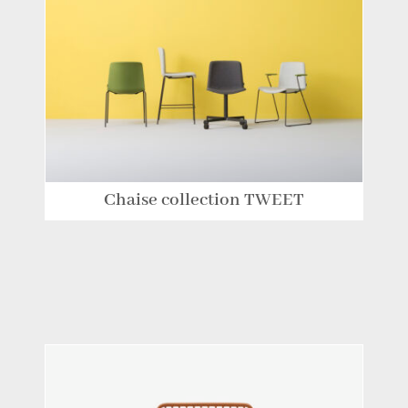
Chaise collection TWEET