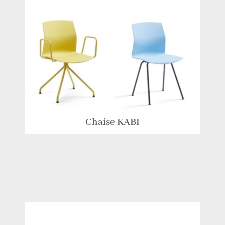
Chaise KABI