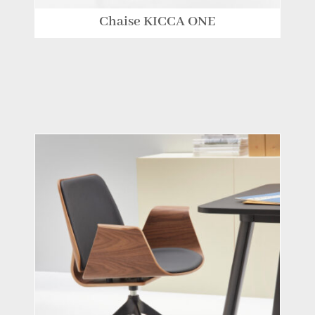
Chaise KICCA ONE