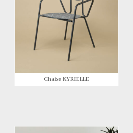
Chaise KYRIELLE