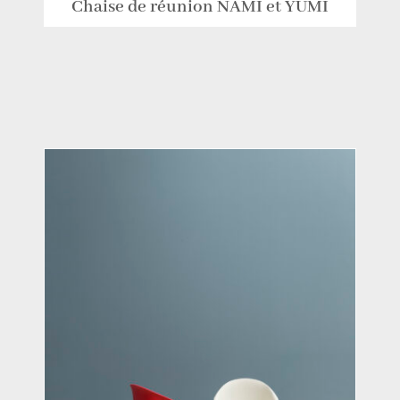
Chaise de réunion NAMI et YUMI