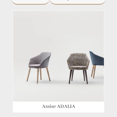
Assise ADALIA