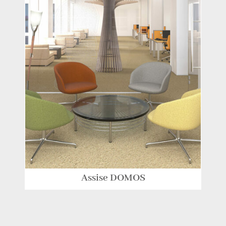
Assise DOMOS