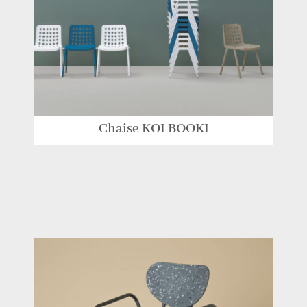
Chaise KOI BOOKI