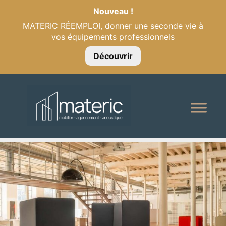
Nouveau !
MATERIC RÉEMPLOI, donner une seconde vie à
vos équipements professionnels
Découvrir