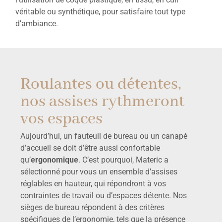
véritable ou synthétique, pour satisfaire tout type
d’ambiance.
Roulantes ou détentes,
nos assises rythmeront
vos espaces
Aujourd’hui, un fauteuil de bureau ou un canapé
d’accueil se doit d’être aussi confortable
qu’
ergonomique
. C’est pourquoi, Materic a
sélectionné pour vous un ensemble d’assises
réglables en hauteur, qui répondront à vos
contraintes de travail ou d’espaces détente. Nos
sièges de bureau répondent à des critères
spécifiques de l’ergonomie, tels que la présence