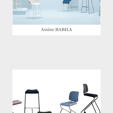
Assise BABILA