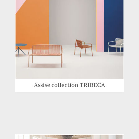
Assise collection TRIBECA