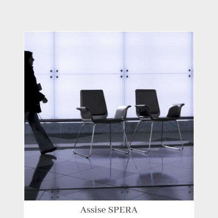
Assise SPERA