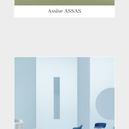
Assise ASSAS