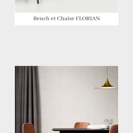
Bench et Chaise FLORIAN