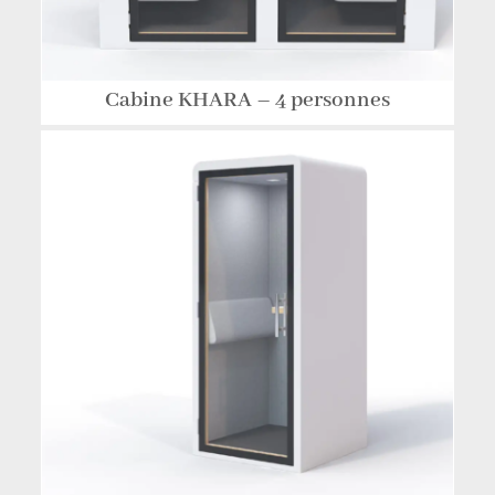
Cabine KHARA – 4 personnes