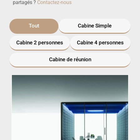
partagés ?
Contactez-nous
Tout
Cabine Simple
Cabine 2 personnes
Cabine 4 personnes
Cabine de réunion