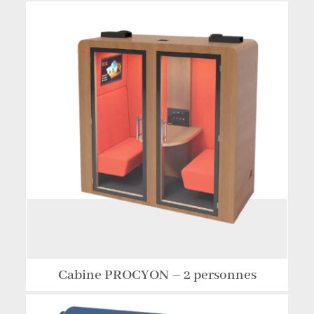
Cabine PROCYON – 2 personnes