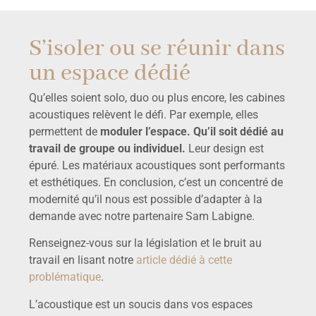
S’isoler ou se réunir dans
un espace dédié
Qu’elles soient solo, duo ou plus encore, les cabines
acoustiques relèvent le défi. Par exemple, elles
permettent de
moduler l’espace. Qu’il soit dédié au
travail de groupe ou individuel.
Leur design est
épuré. Les matériaux acoustiques sont performants
et esthétiques. En conclusion, c’est un concentré de
modernité qu’il nous est possible d’adapter à la
demande avec notre partenaire Sam Labigne.
Renseignez-vous sur la législation et le bruit au
travail en lisant notre
article dédié à cette
problématique
.
L’acoustique est un soucis dans vos espaces