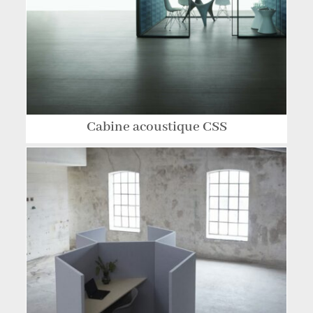
Cabine acoustique CSS