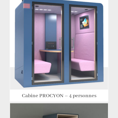
Cabine PROCYON – 4 personnes