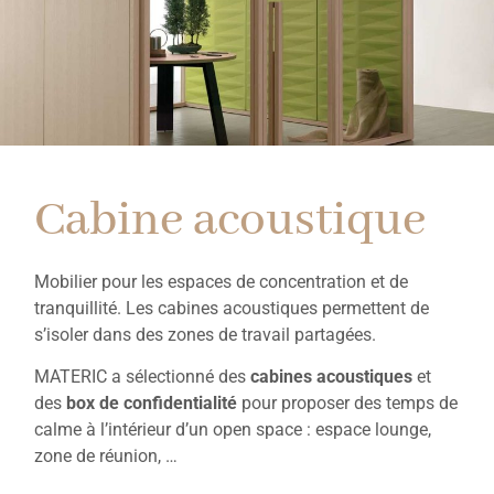
Cabine acoustique
Mobilier pour les espaces de concentration et de
tranquillité. Les cabines acoustiques permettent de
s’isoler dans des zones de travail partagées.
MATERIC a sélectionné des
cabines acoustiques
et
des
box de confidentialité
pour proposer des temps de
calme à l’intérieur d’un open space : espace lounge,
zone de réunion, …