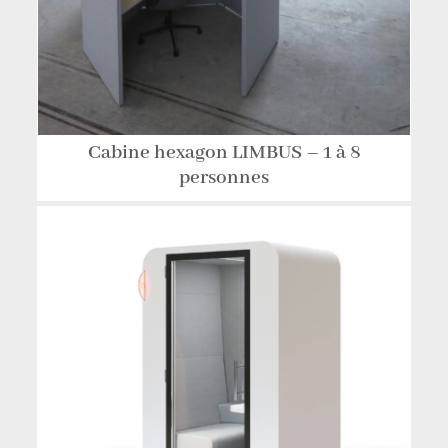
Cabine hexagon LIMBUS – 1 à 8
personnes