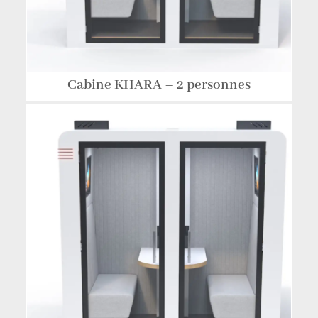
Cabine KHARA – 2 personnes