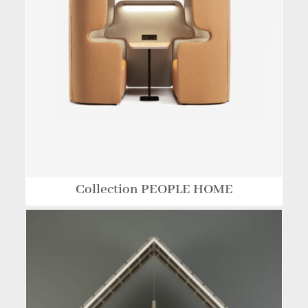
Collection PEOPLE HOME