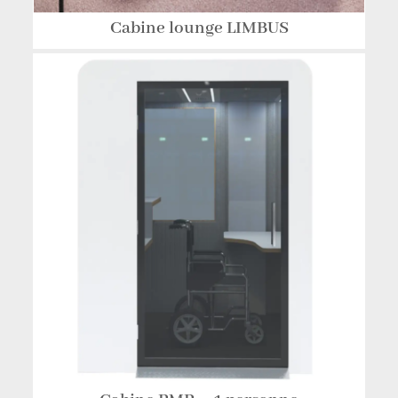
Cabine lounge LIMBUS