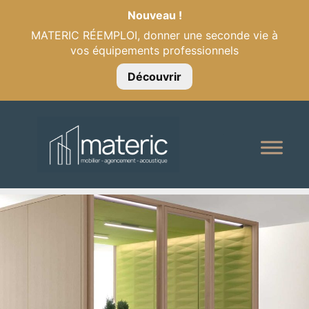
Nouveau !
MATERIC RÉEMPLOI, donner une seconde vie à
vos équipements professionnels
Découvrir