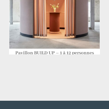
Pavillon BUILD UP – 1 à 12 personnes