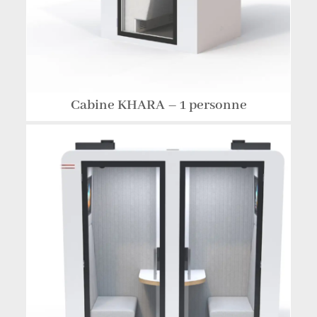
Cabine KHARA – 1 personne