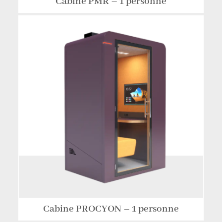
Cabine PMR – 1 personne
Cabine PROCYON – 1 personne