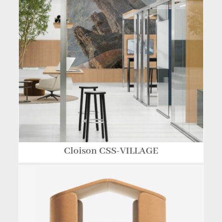
Cloison CSS-VILLAGE