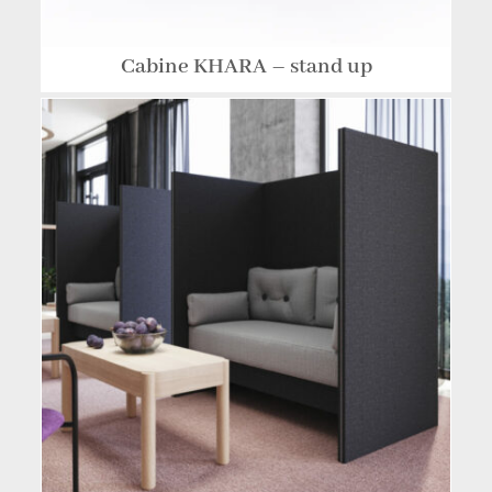
Cabine KHARA – stand up