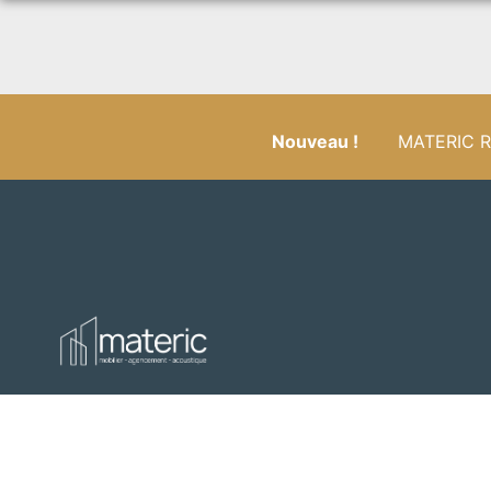
Nouveau !
MATERIC RÉ