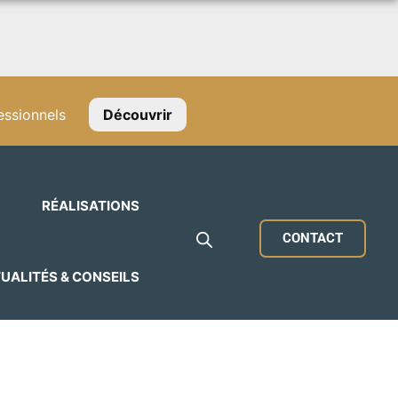
ssionnels
Découvrir
RÉALISATIONS
CONTACT
UALITÉS & CONSEILS