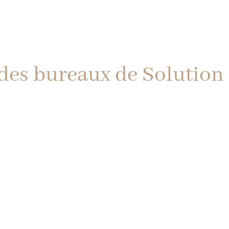
es bureaux de Solution 