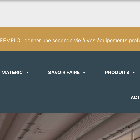
EMPLOI, donner une seconde vie à vos équipements profe
MATERIC
SAVOIR FAIRE
PRODUITS
ACT