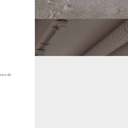
vice de