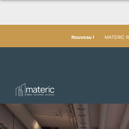
Nouveau !
MATERIC RÉ