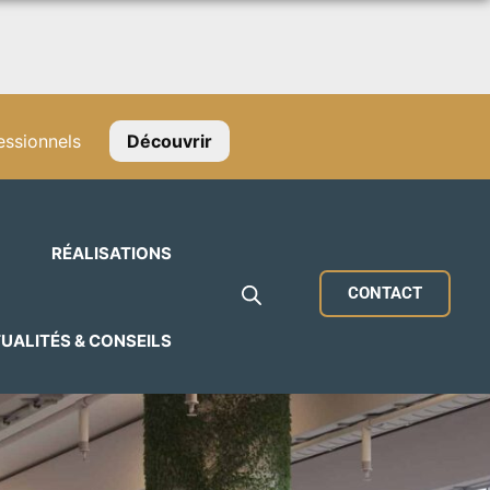
ssionnels
Découvrir
RÉALISATIONS
CONTACT
UALITÉS & CONSEILS