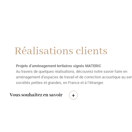
Réalisations clients
Projets d’aménagement tertiaires signés MATERIC
Au travers de quelques réalisations, découvrez notre savoir-faire en
aménagement d’espaces de travail et de correction acoustique au ser
sociétés petites et grandes, en France et à l’étranger.
Vous souhaitez en savoir
+