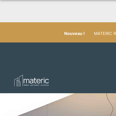
Nouveau !
MATERIC RÉ