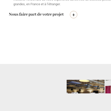
grandes, en France et à l’étranger.
Nous faire part de votre projet
+