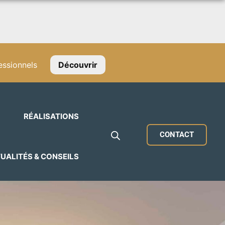
ssionnels
Découvrir
RÉALISATIONS
CONTACT
UALITÉS & CONSEILS