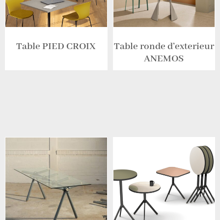
Table PIED CROIX
Table ronde d’exterieur
ANEMOS