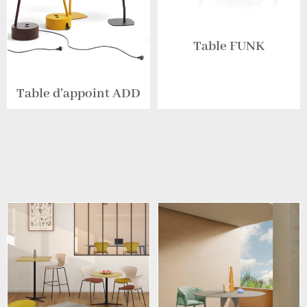
Table FUNK
Table d’appoint ADD