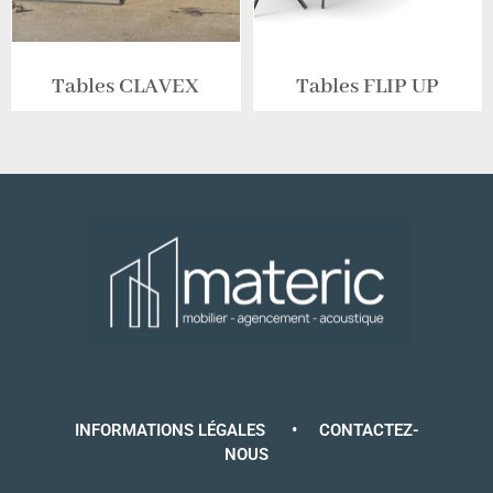
Tables CLAVEX
Tables FLIP UP
INFORMATIONS LÉGALES
•
CONTACTEZ-
NOUS