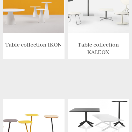
Table collection IKON
Table collection
KALEOX