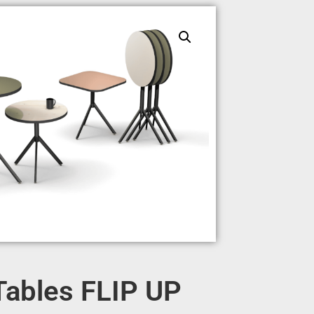
Tables FLIP UP