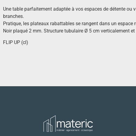
Une table parfaitement adaptée à vos espaces de détente ou vot
branches.
Pratique, les plateaux rabattables se rangent dans un espace r
Noir plaqué 2 mm. Structure tubulaire Ø 5 cm verticalement et 
FLIP UP (cl)