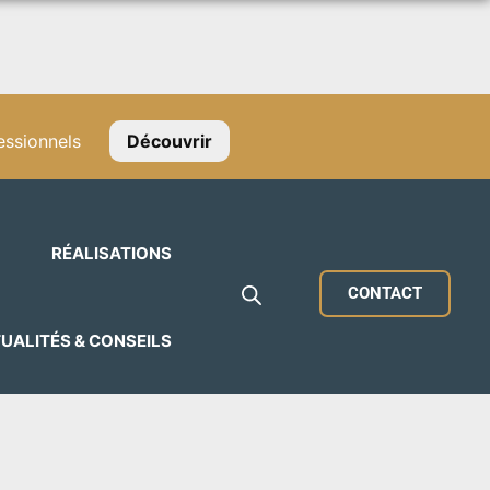
ssionnels
Découvrir
RÉALISATIONS
CONTACT
UALITÉS & CONSEILS