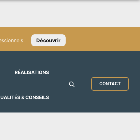
ssionnels
Découvrir
RÉALISATIONS
CONTACT
UALITÉS & CONSEILS