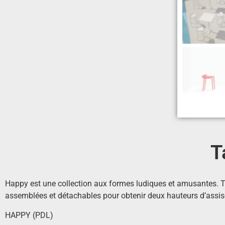
T
Happy est une collection aux formes ludiques et amusantes. Ta
assemblées et détachables pour obtenir deux hauteurs d’assise
HAPPY (PDL)