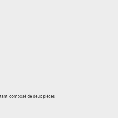
istant, composé de deux pièces