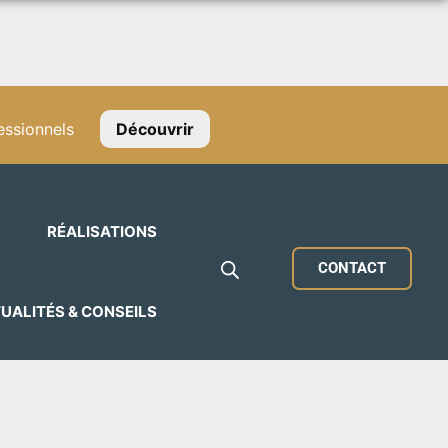
ssionnels
Découvrir
RÉALISATIONS
CONTACT
UALITÉS & CONSEILS