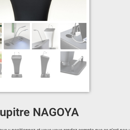
upitre NAGOYA