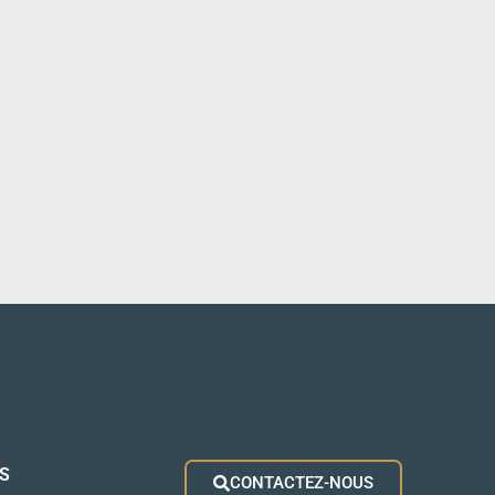
S
CONTACTEZ-NOUS