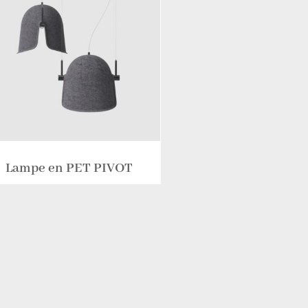
Lampe en PET PIVOT