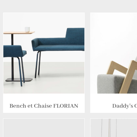
Bench et Chaise FLORIAN
Daddy’s 