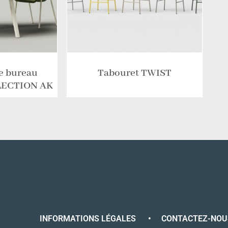
e bureau
Tabouret TWIST
LLECTION AK
INFORMATIONS LÉGALES
•
CONTACTEZ-NOU