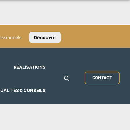
ssionnels
Découvrir
RÉALISATIONS
CONTACT
UALITÉS & CONSEILS