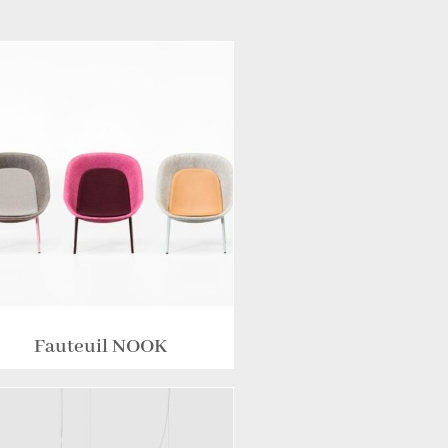
Fauteuil NOOK