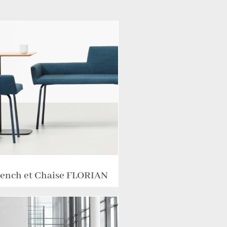
ench et Chaise FLORIAN