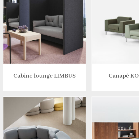
Cabine lounge LIMBUS
Canapé K