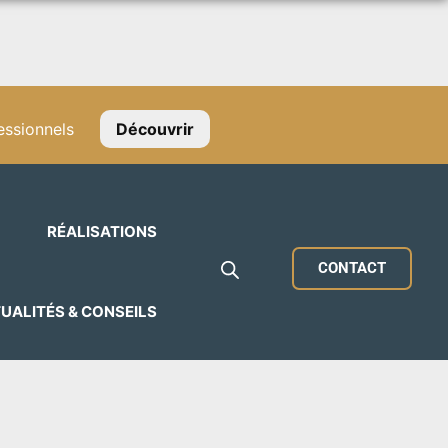
ssionnels
Découvrir
RÉALISATIONS
CONTACT
UALITÉS & CONSEILS