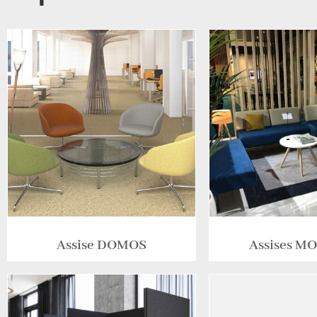
Assise DOMOS
Assises 