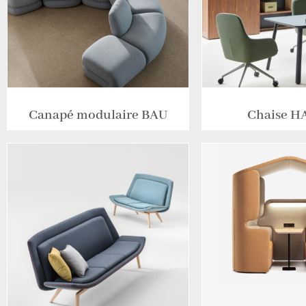
Canapé modulaire BAU
Chaise 