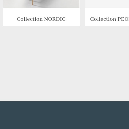
Collection NORDIC
Collection P