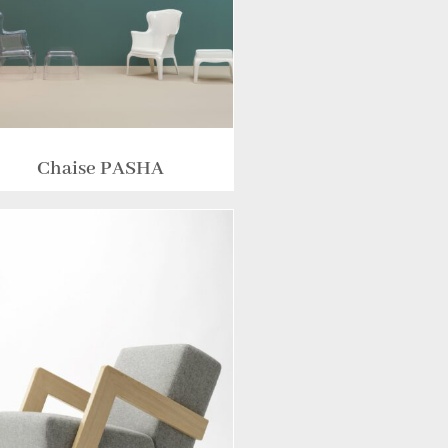
Chaise PASHA