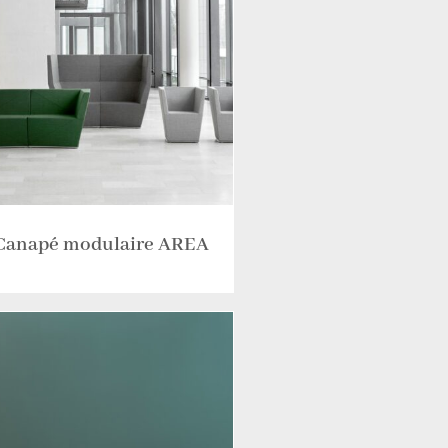
Canapé modulaire AREA