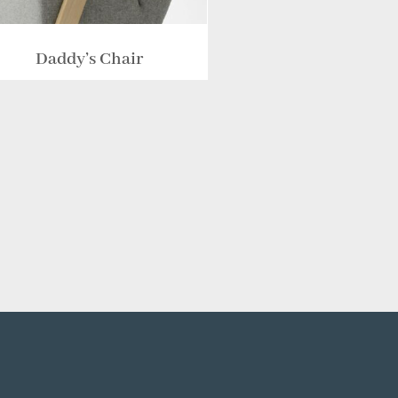
Daddy’s Chair