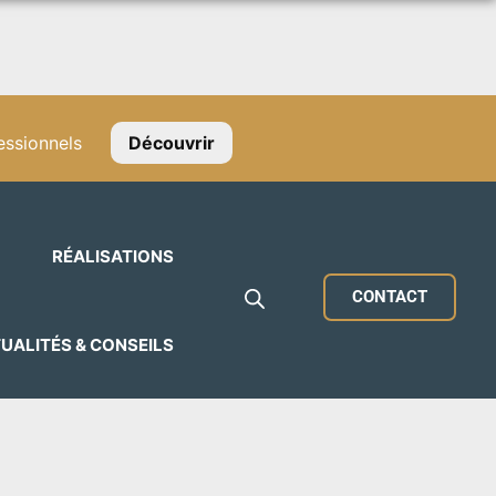
ssionnels
Découvrir
RÉALISATIONS
CONTACT
UALITÉS & CONSEILS