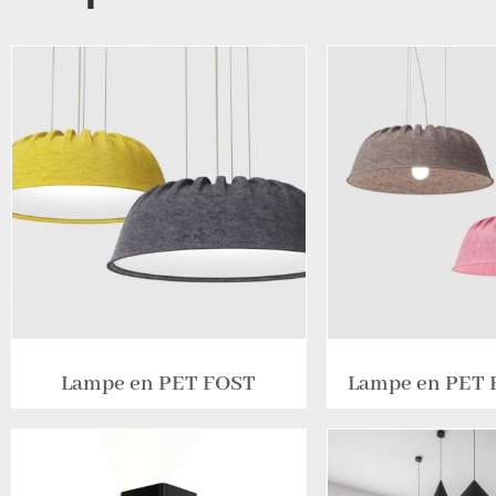
Lampe en PET FOST
Lampe en PET