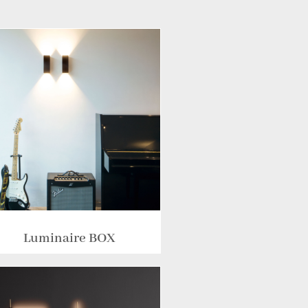
Luminaire BOX