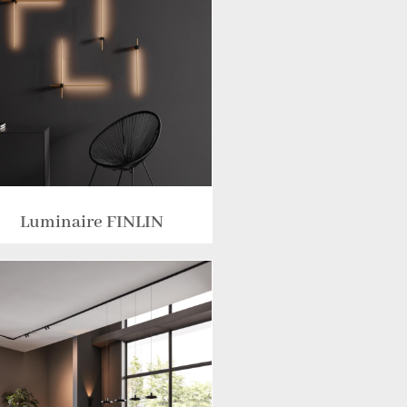
Luminaire FINLIN