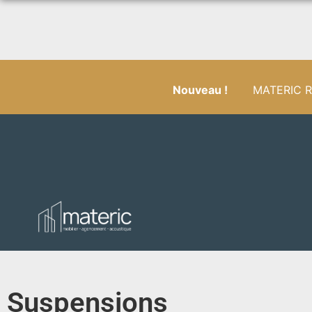
Nouveau !
MATERIC RÉ
Suspensions