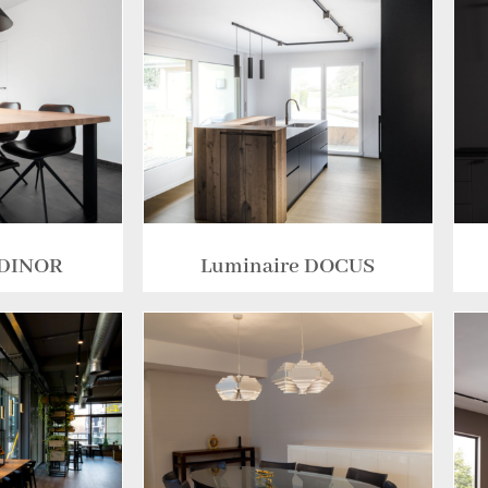
 DINOR
Luminaire DOCUS