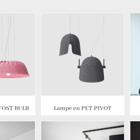
 FOST BULB
Lampe en PET PIVOT