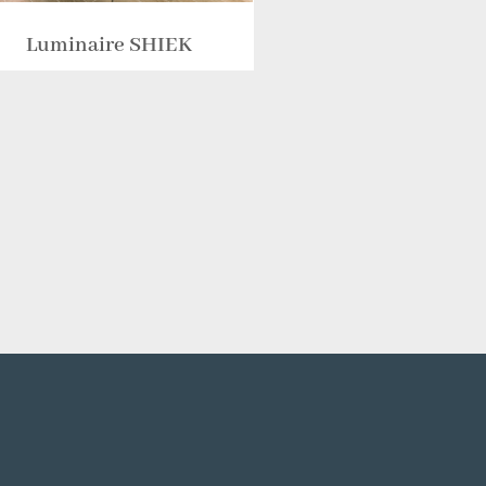
Luminaire SHIEK