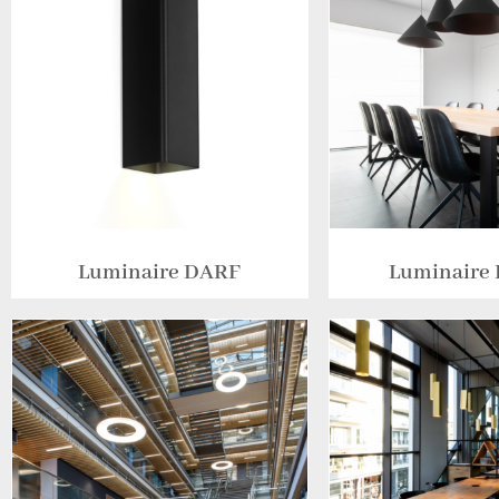
Luminaire DARF
Luminaire