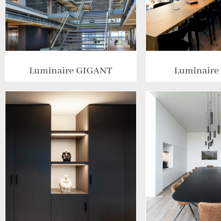
Luminaire GIGANT
Luminair