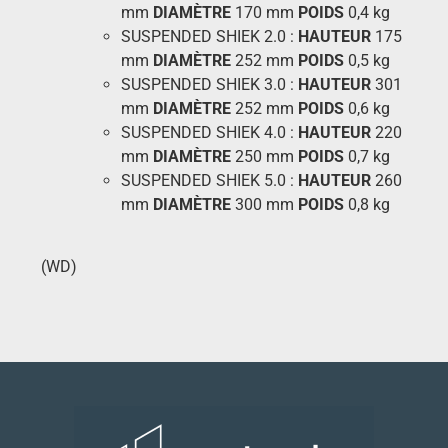
mm
DIAMÈTRE
170 mm
POIDS
0,4 kg
SUSPENDED SHIEK 2.0 :
HAUTEUR
175
mm
DIAMÈTRE
252 mm
POIDS
0,5 kg
SUSPENDED SHIEK 3.0 :
HAUTEUR
301
mm
DIAMÈTRE
252 mm
POIDS
0,6 kg
SUSPENDED SHIEK 4.0 :
HAUTEUR
220
mm
DIAMÈTRE
250 mm
POIDS
0,7 kg
SUSPENDED SHIEK 5.0 :
HAUTEUR
260
mm
DIAMÈTRE
300 mm
POIDS
0,8 kg
(WD)