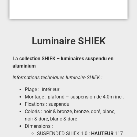
Luminaire SHIEK
La collection SHIEK – luminaires suspendu en
aluminium
Informations techniques luminaire SHIEK :
Plage : intérieur
Montage : plafond – suspension de 4.0m incl.
Fixations : suspendu
Coloris : noir & bronze, bronze, doré, blanc,
noir & doré, blanc & doré
Dimensions :
SUSPENDED SHIEK 1.0 :
HAUTEUR
117