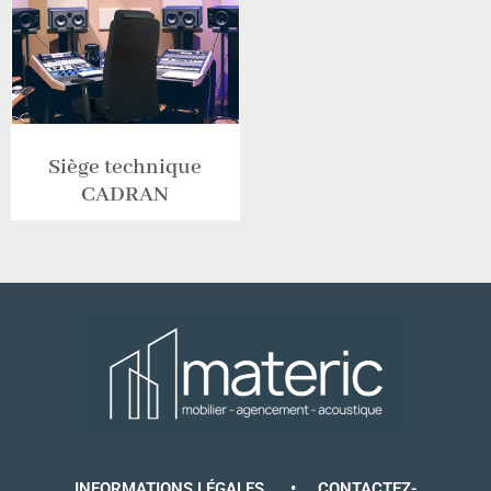
Siège technique
CADRAN
INFORMATIONS LÉGALES
•
CONTACTEZ-