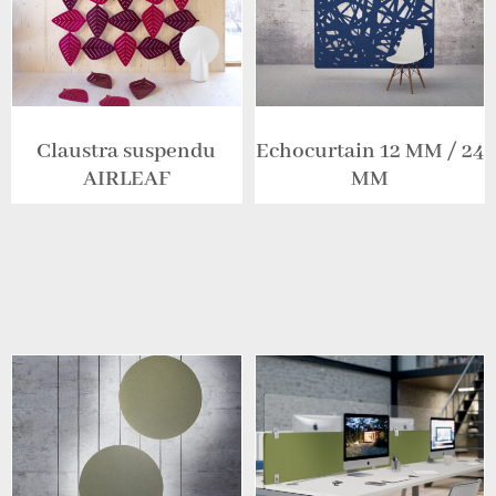
Claustra suspendu
Echocurtain 12 MM / 24
AIRLEAF
MM