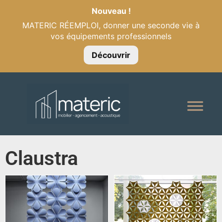
Nouveau !
MATERIC RÉEMPLOI, donner une seconde vie à
vos équipements professionnels
Découvrir
Claustra