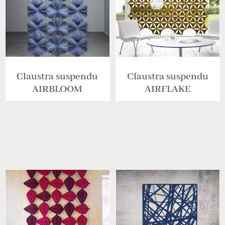
Claustra suspendu
Claustra suspendu
AIRBLOOM
AIRFLAKE