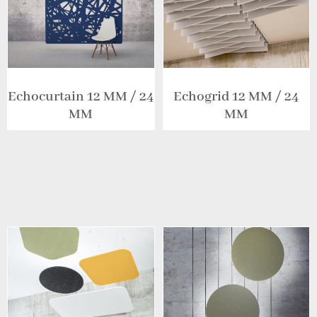
Echocurtain 12 MM / 24
Echogrid 12 MM / 24
MM
MM