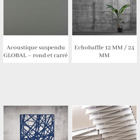
Acoustique suspendu
Echobaffle 12 MM / 24
GLOBAL – rond et carré
MM