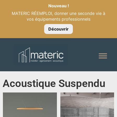
Nouveau !
MATERIC RÉEMPLOI, donner une seconde vie à
vos équipements professionnels
Découvrir
Acoustique Suspendu