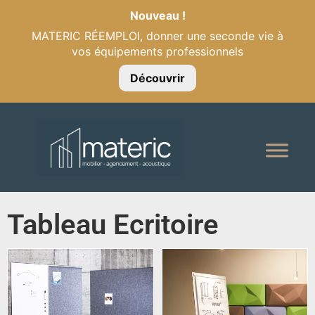
Nouveau !
MATERIC RÉEMPLOI, donner une seconde vie à
vos équipements professionnels
Découvrir
Tableau Ecritoire