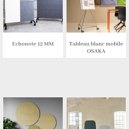
Echonote 12 MM
Tableau blanc mobile
OSAKA