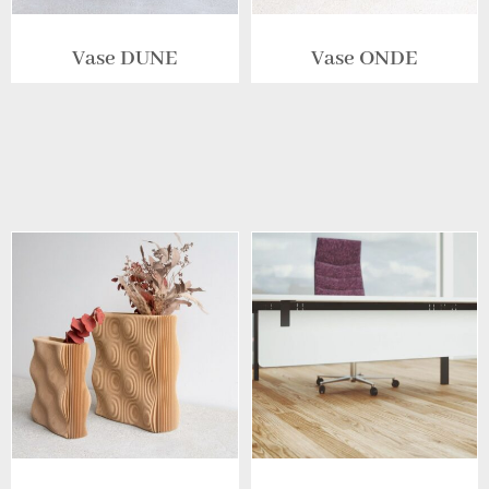
Vase DUNE
Vase ONDE