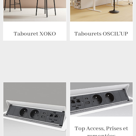
Tabouret XOKO
Tabourets OSCIL’UP
Top Access, Prises et