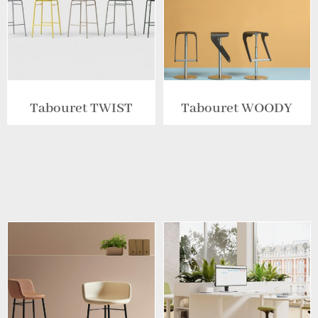
Tabouret TWIST
Tabouret WOODY