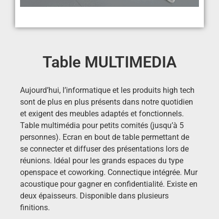
Table MULTIMEDIA
Aujourd’hui, l’informatique et les produits high tech
sont de plus en plus présents dans notre quotidien
et exigent des meubles adaptés et fonctionnels.
Table multimédia pour petits comités (jusqu’à 5
personnes). Ecran en bout de table permettant de
se connecter et diffuser des présentations lors de
réunions. Idéal pour les grands espaces du type
openspace et coworking. Connectique intégrée. Mur
acoustique pour gagner en confidentialité. Existe en
deux épaisseurs. Disponible dans plusieurs
finitions.