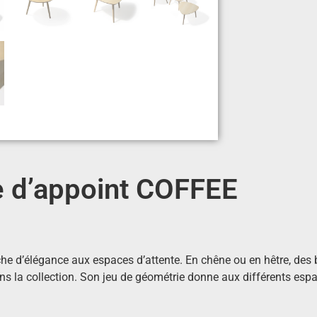
e d’appoint COFFEE
he d’élégance aux espaces d’attente. En chêne ou en hêtre, des 
ns la collection. Son jeu de géométrie donne aux différents esp