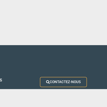
S
CONTACTEZ-NOUS