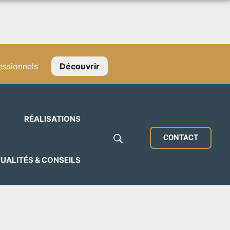
ssionnels
Découvrir
RÉALISATIONS
CONTACT
UALITÉS & CONSEILS