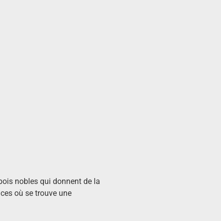
bois nobles qui donnent de la
aces où se trouve une