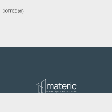
COFFEE (dl)