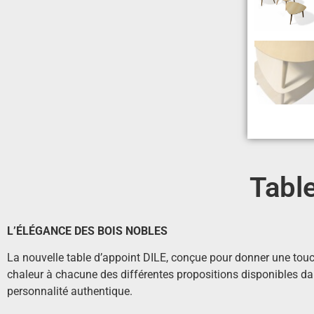
Tabl
L’ÉLÉGANCE DES BOIS NOBLES
La nouvelle table d’appoint DILE, conçue pour donner une touc
chaleur à chacune des différentes propositions disponibles da
personnalité authentique.