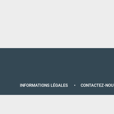
INFORMATIONS LÉGALES
•
CONTACTEZ-NOU