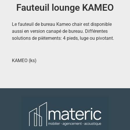
Fauteuil lounge KAMEO
Le fauteuil de bureau Kameo chair est disponible
aussi en version canapé de bureau. Différentes
solutions de piètements: 4 pieds, luge ou pivotant.
KAMEO (ks)