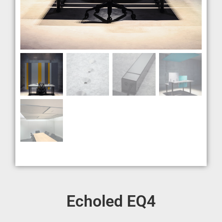
Echoled EQ4