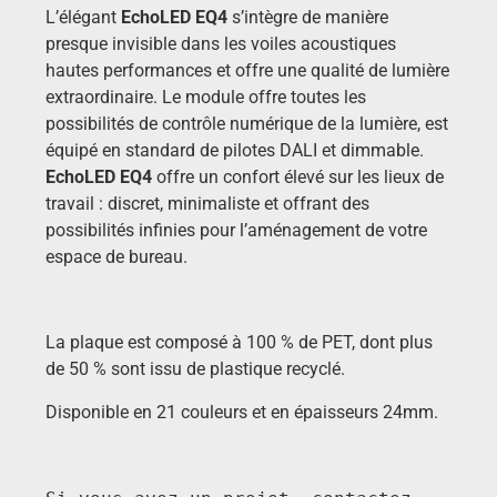
L’élégant
EchoLED EQ4
s’intègre de manière
presque invisible dans les voiles acoustiques
hautes performances et offre une qualité de lumière
extraordinaire. Le module offre toutes les
possibilités de contrôle numérique de la lumière, est
équipé en standard de pilotes DALI et dimmable.
EchoLED EQ4
offre un confort élevé sur les lieux de
travail : discret, minimaliste et offrant des
possibilités infinies pour l’aménagement de votre
espace de bureau.
La plaque est composé à 100 % de PET, dont plus
de 50 % sont issu de plastique recyclé.
Disponible en 21 couleurs et en épaisseurs 24mm.