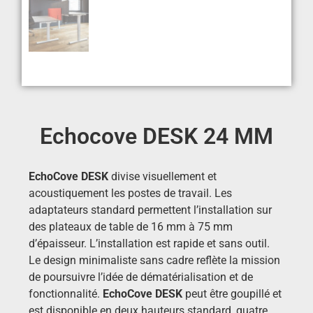
Echocove DESK 24 MM
EchoCove DESK
divise visuellement et
acoustiquement les postes de travail.
Les
adaptateurs standard permettent l’installation sur
des plateaux de table de 16 mm à 75 mm
d’épaisseur.
L’installation est rapide et sans outil.
Le design minimaliste sans cadre reflète la mission
de poursuivre l’idée de dématérialisation et de
fonctionnalité.
EchoCove DESK
peut être goupillé et
est disponible en deux hauteurs standard, quatre