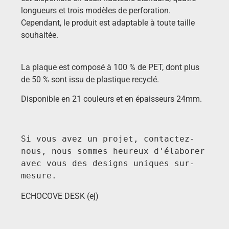
longueurs et trois modèles de perforation.
Cependant, le produit est adaptable à toute taille
souhaitée.
La plaque est composé à 100 % de PET, dont plus
de 50 % sont issu de plastique recyclé.
Disponible en 21 couleurs et en épaisseurs 24mm.
Si vous avez un projet, contactez-
nous, nous sommes heureux d'élaborer 
avec vous des designs uniques sur-
mesure.
ECHOCOVE DESK (ej)