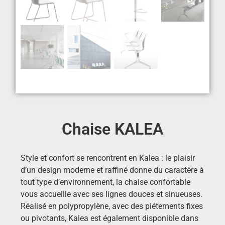
Chaise KALEA
Style et confort se rencontrent en Kalea : le plaisir
d’un design moderne et raffiné donne du caractère à
tout type d’environnement, la chaise confortable
vous accueille avec ses lignes douces et sinueuses.
Réalisé en polypropylène, avec des piétements fixes
ou pivotants, Kalea est également disponible dans