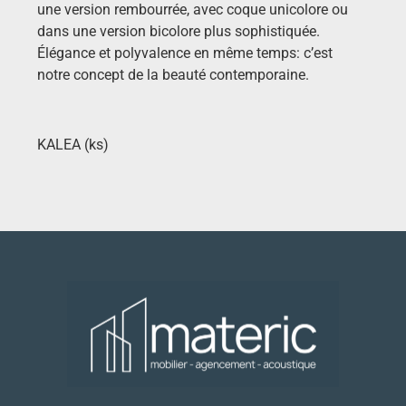
une version rembourrée, avec coque unicolore ou
dans une version bicolore plus sophistiquée.
Élégance et polyvalence en même temps: c’est
notre concept de la beauté contemporaine.
KALEA (ks)