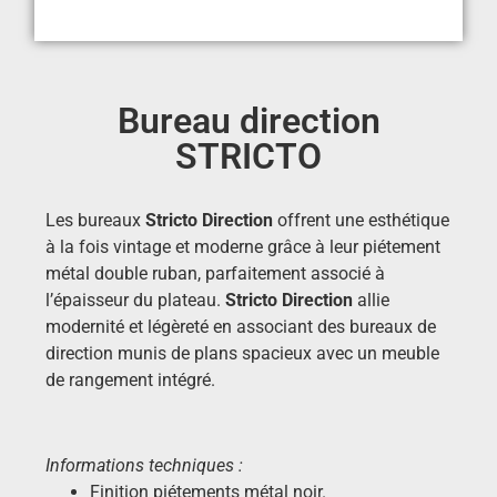
Bureau direction
STRICTO
Les bureaux
Stricto Direction
offrent une esthétique
à la fois vintage et moderne grâce à leur piétement
métal double ruban, parfaitement associé à
l’épaisseur du plateau.
Stricto Direction
allie
modernité et légèreté en associant des bureaux de
direction munis de plans spacieux avec un meuble
de rangement intégré.
Informations techniques :
Finition piétements métal noir.