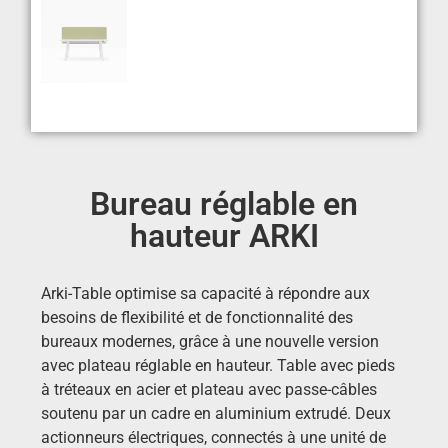
Bureau réglable en
hauteur ARKI
Arki-Table optimise sa capacité à répondre aux
besoins de flexibilité et de fonctionnalité des
bureaux modernes, grâce à une nouvelle version
avec plateau réglable en hauteur.
Table avec pieds
à tréteaux en acier et plateau avec passe-câbles
soutenu par un cadre en aluminium extrudé.
Deux
actionneurs électriques, connectés à une unité de