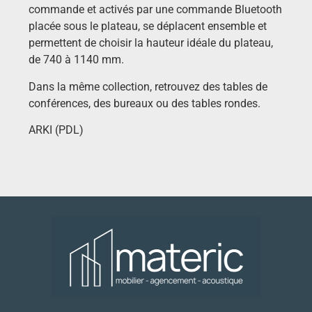
commande et activés par une commande Bluetooth
placée sous le plateau, se déplacent ensemble et
permettent de choisir la hauteur idéale du plateau,
de 740 à 1140 mm.
Dans la même collection, retrouvez des tables de
conférences, des bureaux ou des tables rondes.
ARKI (PDL)