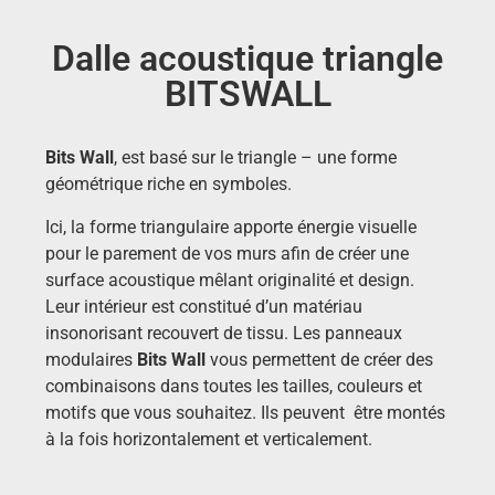
Dalle acoustique triangle
BITSWALL
Bits Wall
, est basé sur le triangle – une forme
géométrique riche en symboles.
Ici, la forme triangulaire apporte énergie visuelle
pour le parement de vos murs afin de créer une
surface acoustique mêlant originalité et design.
Leur intérieur est constitué d’un matériau
insonorisant recouvert de tissu. Les panneaux
modulaires
Bits Wall
vous permettent de créer des
combinaisons dans toutes les tailles, couleurs et
motifs que vous souhaitez. Ils peuvent être montés
à la fois horizontalement et verticalement.