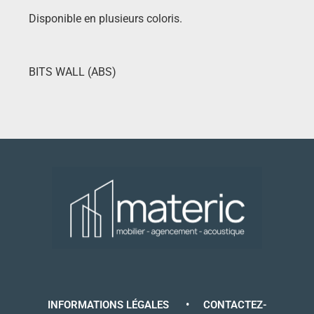
Disponible en plusieurs coloris.
BITS WALL (ABS)
INFORMATIONS LÉGALES
•
CONTACTEZ-