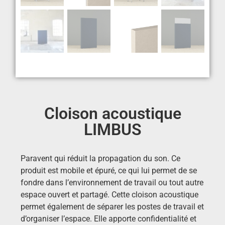
Cloison acoustique
LIMBUS
Paravent qui réduit la propagation du son. Ce
produit est mobile et épuré, ce qui lui permet de se
fondre dans l’environnement de travail ou tout autre
espace ouvert et partagé. Cette cloison acoustique
permet également de séparer les postes de travail et
d’organiser l’espace. Elle apporte confidentialité et