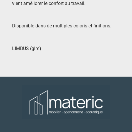
vient améliorer le confort au travail.
Disponible dans de multiples coloris et finitions.
LIMBUS (glm)